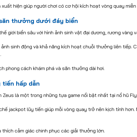
xuất hiện giúp người chơi có cơ hội kích hoạt vòng quay miễn 
săn thưởng dưới đáy biển
 giới biển sâu với hình ảnh sinh vật đại dương, rương vàng và
h ảnh sinh động và khả năng kích hoạt chuỗi thưởng liên tiếp.
.
ích phong cách khám phá và săn thưởng dài hơi.
 tiến hấp dẫn
 Zeus là một trong những tựa game nổi bật nhất tại nổ hũ Fly
ế jackpot lũy tiến giúp mỗi vòng quay trở nên kịch tính hơn. 
 thích cảm giác chinh phục các giải thưởng lớn.