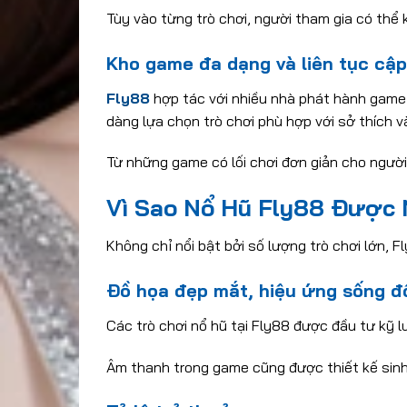
Tùy vào từng trò chơi, người tham gia có thể
Kho game đa dạng và liên tục cập
Fly88
hợp tác với nhiều nhà phát hành game 
dàng lựa chọn trò chơi phù hợp với sở thích 
Từ những game có lối chơi đơn giản cho người
Vì Sao Nổ Hũ Fly88 Được 
Không chỉ nổi bật bởi số lượng trò chơi lớn, 
Đồ họa đẹp mắt, hiệu ứng sống đ
Các trò chơi nổ hũ tại Fly88 được đầu tư kỹ 
Âm thanh trong game cũng được thiết kế sinh