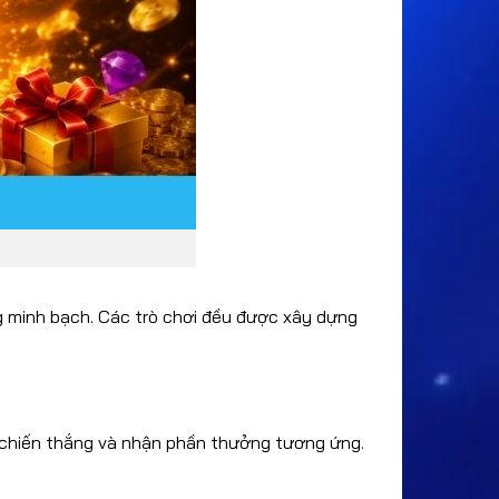
g minh bạch. Các trò chơi đều được xây dựng
 chiến thắng và nhận phần thưởng tương ứng.