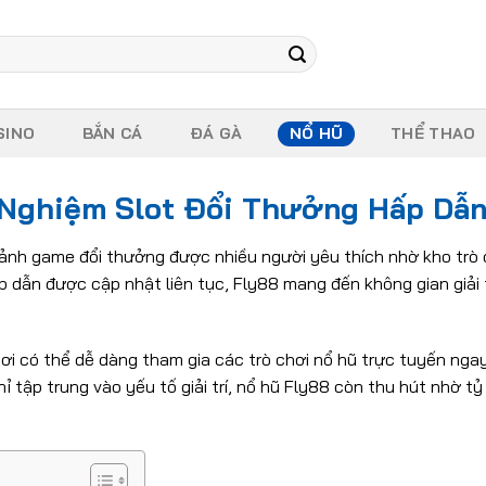
SINO
BẮN CÁ
ĐÁ GÀ
NỔ HŨ
THỂ THAO
 Nghiệm Slot Đổi Thưởng Hấp Dẫ
nh game đổi thưởng được nhiều người yêu thích nhờ kho trò ch
ấp dẫn được cập nhật liên tục, Fly88 mang đến không gian giải 
hơi có thể dễ dàng tham gia các trò chơi nổ hũ trực tuyến ngay
ỉ tập trung vào yếu tố giải trí, nổ hũ Fly88 còn thu hút nhờ t