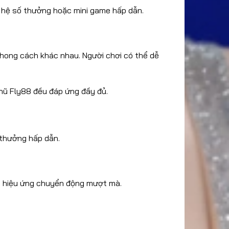
n hệ số thưởng hoặc mini game hấp dẫn.
hong cách khác nhau. Người chơi có thể dễ
 hũ Fly88 đều đáp ứng đầy đủ.
 thưởng hấp dẫn.
 và hiệu ứng chuyển động mượt mà.