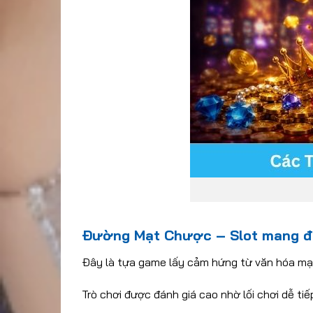
Đường Mạt Chược – Slot mang đ
Đây là tựa game lấy cảm hứng từ văn hóa mạt
Trò chơi được đánh giá cao nhờ lối chơi dễ ti