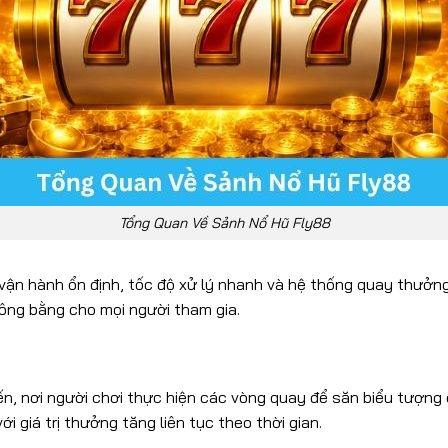
Tổng Quan Về Sảnh Nổ Hũ Fly88
ận hành ổn định, tốc độ xử lý nhanh và hệ thống quay thưởn
ng bằng cho mọi người tham gia.
n, nơi người chơi thực hiện các vòng quay để săn biểu tượng
ới giá trị thưởng tăng liên tục theo thời gian.