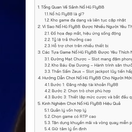
Tổng Quan Về Sảnh Nổ Hũ Fly88
Nổ hũ Fly88 là gì?
Kho game đa dạng và liên tục cập nhật
Vì Sao Nổ Hũ Fly88 Được Nhiều Người Yêu T
Đồ họa đẹp mắt, hiệu ứng sống động
Tỷ lệ trả thưởng cao
Hỗ trợ chơi trên nhiều thiết bị
Các Tựa Game Nổ Hũ Fly88 Được Yêu Thích 
Đường Mạt Chược – Slot mang đậm phon
Kho Báu Đại Dương – Hành trình săn thư
Thần Sấm Zeus – Slot jackpot lũy tiến hấ
Hướng Dẫn Chơi Nổ Hũ Fly88 Cho Người Mới
Bước 1: Đăng nhập tài khoản Fly88
Bước 2: Chọn trò chơi phù hợp
Bước 3: Thiết lập mức cược và bắt đầu 
Kinh Nghiệm Chơi Nổ Hũ Fly88 Hiệu Quả
Quản lý vốn hợp lý
Chọn game có RTP cao
Tận dụng khuyến mãi và vòng quay miễn p
Giữ tâm lý ổn định