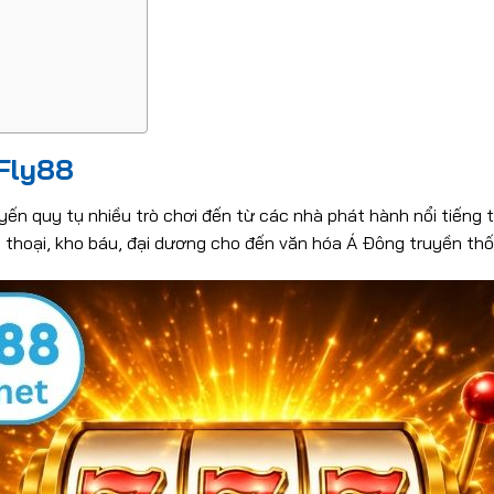
Fly88
n quy tụ nhiều trò chơi đến từ các nhà phát hành nổi tiếng tr
n thoại, kho báu, đại dương cho đến văn hóa Á Đông truyền thố