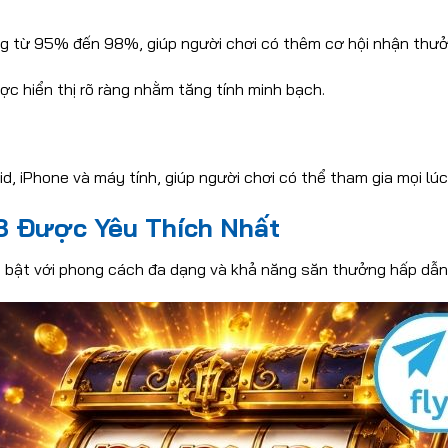
ng từ 95% đến 98%, giúp người chơi có thêm cơ hội nhận thưởn
c hiển thị rõ ràng nhằm tăng tính minh bạch.
id, iPhone và máy tính, giúp người chơi có thể tham gia mọi lú
8 Được Yêu Thích Nhất
i bật với phong cách đa dạng và khả năng săn thưởng hấp dẫn